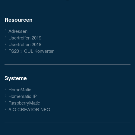
Resourcen
Adressen
Usertreffen 2019
Usertreffen 2018
FS20 > CUL Konverter
Systeme
HomeMatic
Homematic IP
RaspberryMatic
AIO CREATOR NEO