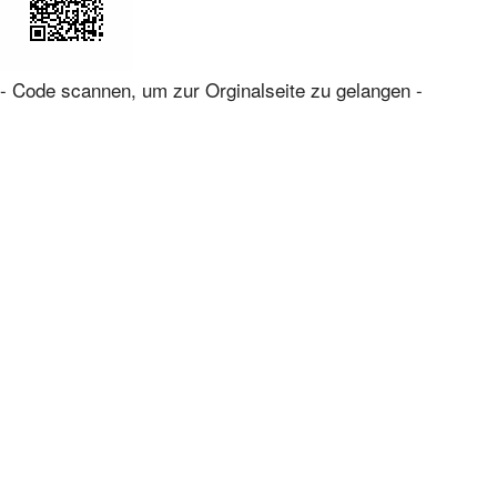
- Code scannen, um zur Orginalseite zu gelangen -