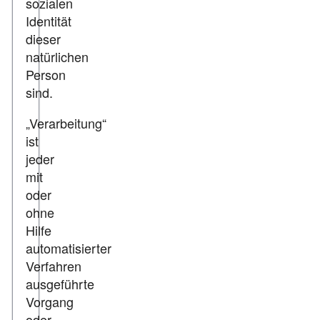
sozialen
Identität
dieser
natürlichen
Person
sind.
„Verarbeitung“
ist
jeder
mit
oder
ohne
Hilfe
automatisierter
Verfahren
ausgeführte
Vorgang
oder