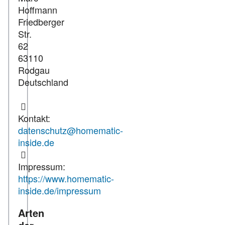
Hoffmann
Friedberger
Str.
62
63110
Rodgau
Deutschland
Kontakt:
datenschutz@homematic-
inside.de
Impressum:
https://www.homematic-
inside.de/impressum
Arten