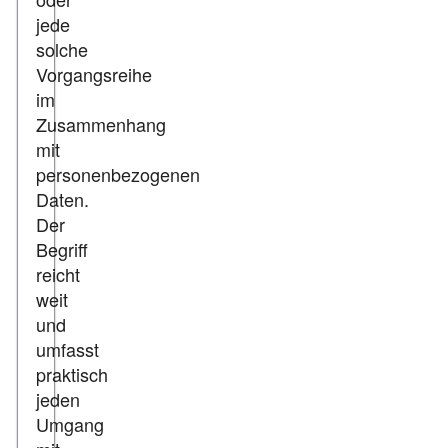
jede
solche
Vorgangsreihe
im
Zusammenhang
mit
personenbezogenen
Daten.
Der
Begriff
reicht
weit
und
umfasst
praktisch
jeden
Umgang