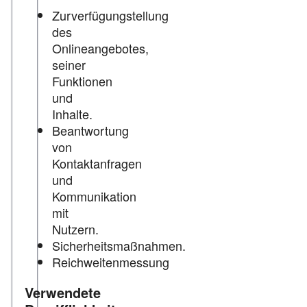
Zurverfügungstellung
des
Onlineangebotes,
seiner
Funktionen
und
Inhalte.
Beantwortung
von
Kontaktanfragen
und
Kommunikation
mit
Nutzern.
Sicherheitsmaßnahmen.
Reichweitenmessung
Verwendete