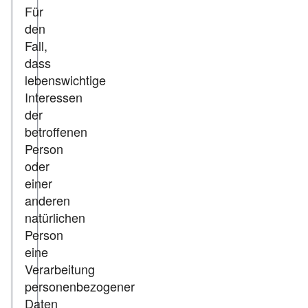
Für
den
Fall,
dass
lebenswichtige
Interessen
der
betroffenen
Person
oder
einer
anderen
natürlichen
Person
eine
Verarbeitung
personenbezogener
Daten