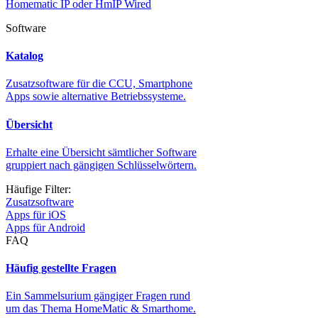
Homematic IP oder HmIP Wired
Software
Katalog
Zusatzsoftware für die CCU, Smartphone
Apps sowie alternative Betriebssysteme.
Übersicht
Erhalte eine Übersicht sämtlicher Software
gruppiert nach gängigen Schlüsselwörtern.
Häufige Filter:
Zusatzsoftware
Apps für iOS
Apps für Android
FAQ
Häufig gestellte Fragen
Ein Sammelsurium gängiger Fragen rund
um das Thema HomeMatic & Smarthome.