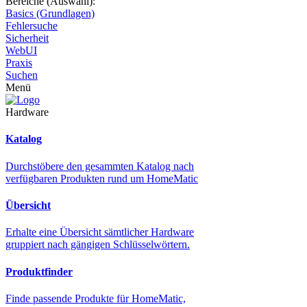
Bereiche (Auswahl):
Basics (Grundlagen)
Fehlersuche
Sicherheit
WebUI
Praxis
Suchen
Menü
Hardware
Katalog
Durchstöbere den gesammten Katalog nach
verfügbaren Produkten rund um HomeMatic
Übersicht
Erhalte eine Übersicht sämtlicher Hardware
gruppiert nach gängigen Schlüsselwörtern.
Produktfinder
Finde passende Produkte für HomeMatic,