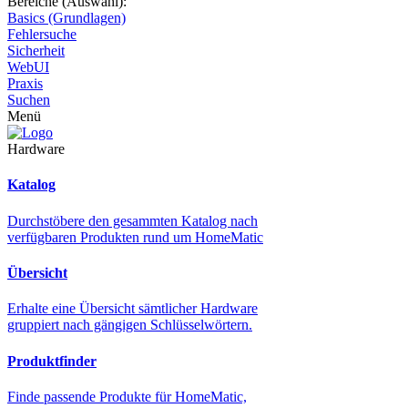
Bereiche (Auswahl):
Basics (Grundlagen)
Fehlersuche
Sicherheit
WebUI
Praxis
Suchen
Menü
Hardware
Katalog
Durchstöbere den gesammten Katalog nach
verfügbaren Produkten rund um HomeMatic
Übersicht
Erhalte eine Übersicht sämtlicher Hardware
gruppiert nach gängigen Schlüsselwörtern.
Produktfinder
Finde passende Produkte für HomeMatic,