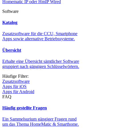
Homematic IP oder HmIP Wired
Software
Katalog
Zusatzsoftware für die CCU, Smartphone
Apps sowie alternative Betriebssysteme.
Übersicht
Erhalte eine Übersicht sämtlicher Software
gruppiert nach gängigen Schlüsselwörtern.
Häufige Filter:
Zusatzsoftware
Apps für iOS
Apps für Android
FAQ
Häufig gestellte Fragen
Ein Sammelsurium gängiger Fragen rund
um das Thema HomeMatic & Smarthome.