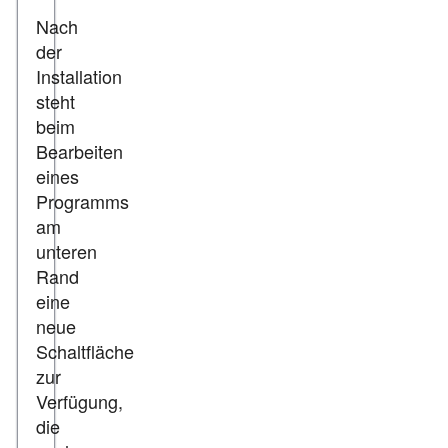
Nach
der
Installation
steht
beim
Bearbeiten
eines
Programms
am
unteren
Rand
eine
neue
Schaltfläche
zur
Verfügung,
die