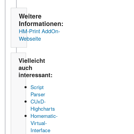
Weitere
Informationen:
HM-Print AddOn-
Webseite
Vielleicht
auch
interessant:
Script
Parser
CUxD-
Highcharts
Homematic-
Virtual-
Interface