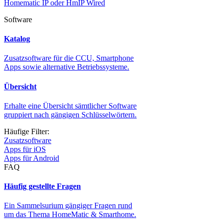
Homematic IP oder HmIP Wired
Software
Katalog
Zusatzsoftware für die CCU, Smartphone
Apps sowie alternative Betriebssysteme.
Übersicht
Erhalte eine Übersicht sämtlicher Software
gruppiert nach gängigen Schlüsselwörtern.
Häufige Filter:
Zusatzsoftware
Apps für iOS
Apps für Android
FAQ
Häufig gestellte Fragen
Ein Sammelsurium gängiger Fragen rund
um das Thema HomeMatic & Smarthome.