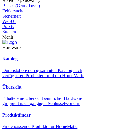
Bereiche (Auswahl):
Basics (Grundlagen)
Fehlersuche
Sicherheit
WebUI
Praxis
Suchen
Menü
Hardware
Katalog
Durchstöbere den gesammten Katalog nach
verfügbaren Produkten rund um HomeMatic
Übersicht
Erhalte eine Übersicht sämtlicher Hardware
gruppiert nach gängigen Schlüsselwörtern.
Produktfinder
Finde passende Produkte für HomeMatic,