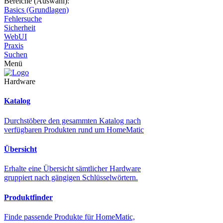
Bereiche (Auswahl):
Basics (Grundlagen)
Fehlersuche
Sicherheit
WebUI
Praxis
Suchen
Menü
Hardware
Katalog
Durchstöbere den gesammten Katalog nach
verfügbaren Produkten rund um HomeMatic
Übersicht
Erhalte eine Übersicht sämtlicher Hardware
gruppiert nach gängigen Schlüsselwörtern.
Produktfinder
Finde passende Produkte für HomeMatic,