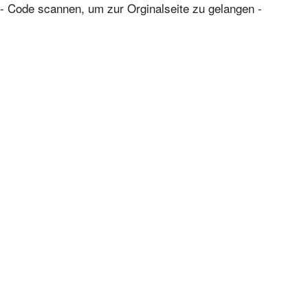
- Code scannen, um zur Orginalseite zu gelangen -