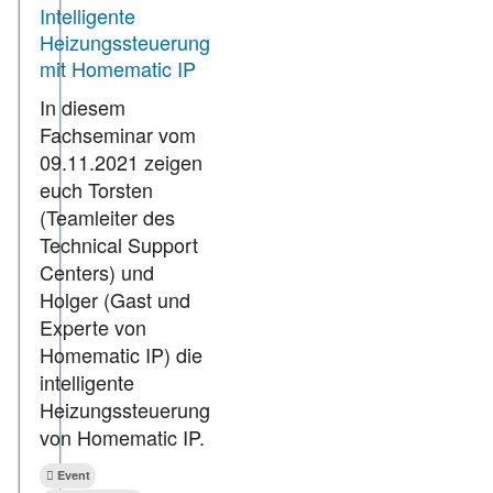
Intelligente
Heizungssteuerung
mit Homematic IP
In diesem
Fachseminar vom
09.11.2021 zeigen
euch Torsten
(Teamleiter des
Technical Support
Centers) und
Holger (Gast und
Experte von
Homematic IP) die
intelligente
Heizungssteuerung
von Homematic IP.
Event