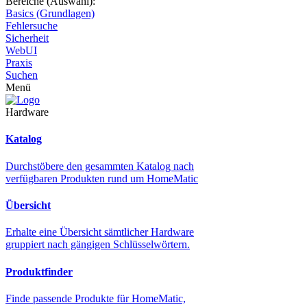
Bereiche (Auswahl):
Basics (Grundlagen)
Fehlersuche
Sicherheit
WebUI
Praxis
Suchen
Menü
Hardware
Katalog
Durchstöbere den gesammten Katalog nach
verfügbaren Produkten rund um HomeMatic
Übersicht
Erhalte eine Übersicht sämtlicher Hardware
gruppiert nach gängigen Schlüsselwörtern.
Produktfinder
Finde passende Produkte für HomeMatic,