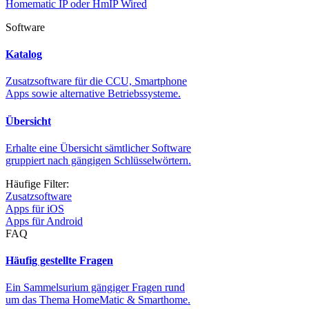
Homematic IP oder HmIP Wired
Software
Katalog
Zusatzsoftware für die CCU, Smartphone
Apps sowie alternative Betriebssysteme.
Übersicht
Erhalte eine Übersicht sämtlicher Software
gruppiert nach gängigen Schlüsselwörtern.
Häufige Filter:
Zusatzsoftware
Apps für iOS
Apps für Android
FAQ
Häufig gestellte Fragen
Ein Sammelsurium gängiger Fragen rund
um das Thema HomeMatic & Smarthome.