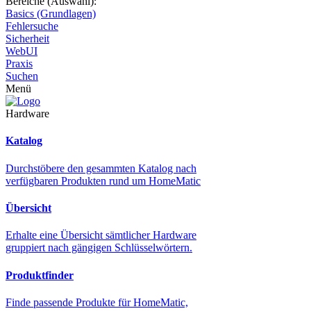
Bereiche (Auswahl):
Basics (Grundlagen)
Fehlersuche
Sicherheit
WebUI
Praxis
Suchen
Menü
Hardware
Katalog
Durchstöbere den gesammten Katalog nach
verfügbaren Produkten rund um HomeMatic
Übersicht
Erhalte eine Übersicht sämtlicher Hardware
gruppiert nach gängigen Schlüsselwörtern.
Produktfinder
Finde passende Produkte für HomeMatic,