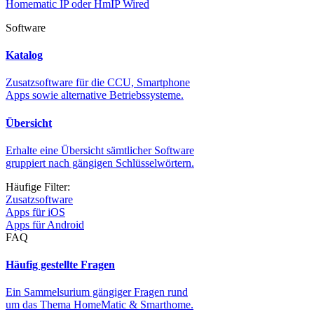
Homematic IP oder HmIP Wired
Software
Katalog
Zusatzsoftware für die CCU, Smartphone
Apps sowie alternative Betriebssysteme.
Übersicht
Erhalte eine Übersicht sämtlicher Software
gruppiert nach gängigen Schlüsselwörtern.
Häufige Filter:
Zusatzsoftware
Apps für iOS
Apps für Android
FAQ
Häufig gestellte Fragen
Ein Sammelsurium gängiger Fragen rund
um das Thema HomeMatic & Smarthome.