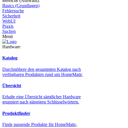
Bereiche (Auswahl):
Basics (Grundlagen)
Fehlersuche
Sicherheit
WebUI
Praxis
Suchen
Menü
Hardware
Katalog
Durchstöbere den gesammten Katalog nach
verfügbaren Produkten rund um HomeMatic
Übersicht
Erhalte eine Übersicht sämtlicher Hardware
gruppiert nach gängigen Schlüsselwörtern.
Produktfinder
Finde passende Produkte für HomeMatic,