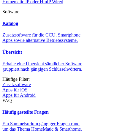
Homematic IP oder HmIP Wired
Software
Katalog
Zusatzsoftware für die CCU, Smartphone
Apps sowie alternative Betriebssysteme.
Übersicht
Erhalte eine Übersicht sämtlicher Software
gruppiert nach gängigen Schlüsselwörtern.
Häufige Filter:
Zusatzsoftware
Apps für iOS
Apps für Android
FAQ
Häufig gestellte Fragen
Ein Sammelsurium gängiger Fragen rund
um das Thema HomeMatic & Smarthome.