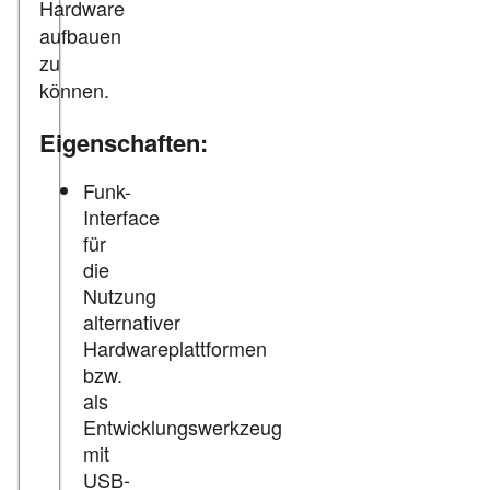
Hardware
aufbauen
zu
können.
Eigenschaften:
Funk-
Interface
für
die
Nutzung
alternativer
Hardwareplattformen
bzw.
als
Entwicklungswerkzeug
mit
USB-