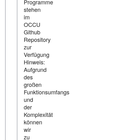
Programme
stehen
im
OCCU
Github
Repository
zur
Verfügung
Hinweis:
Aufgrund
des
großen
Funktionsumfangs
und
der
Komplexität
können
wir
zu