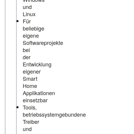
und
Linux
Für
beliebige
eigene
Softwareprojekte
bei
der
Entwicklung
eigener
Smart
Home
Applikationen
einsetzbar
Tools,
betriebssystemgebundene
Treiber
und