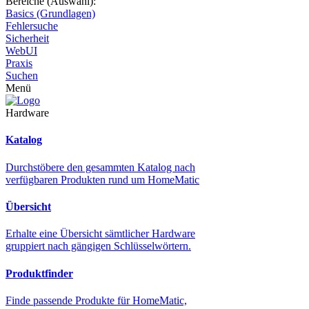
Bereiche (Auswahl):
Basics (Grundlagen)
Fehlersuche
Sicherheit
WebUI
Praxis
Suchen
Menü
Hardware
Katalog
Durchstöbere den gesammten Katalog nach
verfügbaren Produkten rund um HomeMatic
Übersicht
Erhalte eine Übersicht sämtlicher Hardware
gruppiert nach gängigen Schlüsselwörtern.
Produktfinder
Finde passende Produkte für HomeMatic,