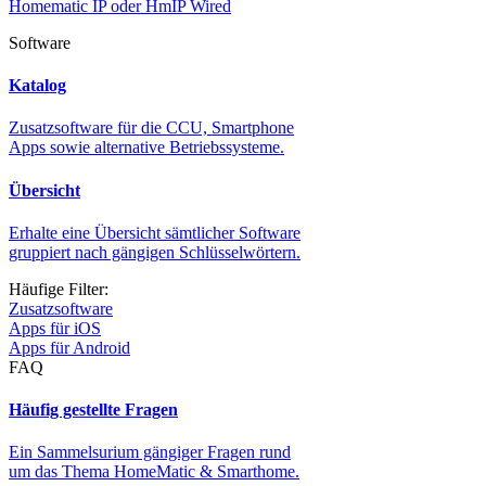
Homematic IP oder HmIP Wired
Software
Katalog
Zusatzsoftware für die CCU, Smartphone
Apps sowie alternative Betriebssysteme.
Übersicht
Erhalte eine Übersicht sämtlicher Software
gruppiert nach gängigen Schlüsselwörtern.
Häufige Filter:
Zusatzsoftware
Apps für iOS
Apps für Android
FAQ
Häufig gestellte Fragen
Ein Sammelsurium gängiger Fragen rund
um das Thema HomeMatic & Smarthome.