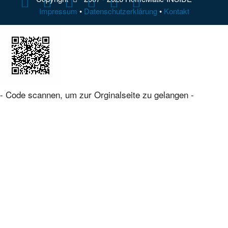
Impressum
•
Datenschutzerklärung
•
Kontakt
- Code scannen, um zur Orginalseite zu gelangen -