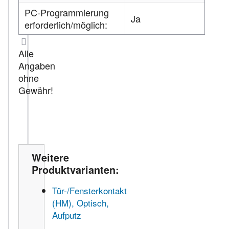
PC-Programmierung
Ja
erforderlich/möglich:
Alle
Angaben
ohne
Gewähr!
Weitere
Produktvarianten:
Tür-/Fensterkontakt
(HM), Optisch,
Aufputz