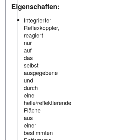
Eigenschaften:
Integrierter
Reflexkoppler,
reagiert
nur
auf
das
selbst
ausgegebene
und
durch
eine
helle/reflektierende
Fläche
aus
einer
bestimmten