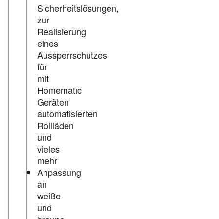
Sicherheitslösungen,
zur
Realisierung
eines
Aussperrschutzes
für
mit
Homematic
Geräten
automatisierten
Rollläden
und
vieles
mehr
Anpassung
an
weiße
und