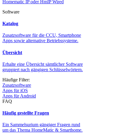
Homematic IP oder HmIP Wired
Software
Katalog
Zusatzsoftware für die CCU, Smartphone
Apps sowie alternative Betriebssysteme.
Übersicht
Erhalte eine Übersicht sämtlicher Software
gruppiert nach gängigen Schlüsselwörtern.
Häufige Filter:
Zusatzsoftware
Apps für iOS
Apps für Android
FAQ
Häufig gestellte Fragen
Ein Sammelsurium gängiger Fragen rund
um das Thema HomeMatic & Smarthome.