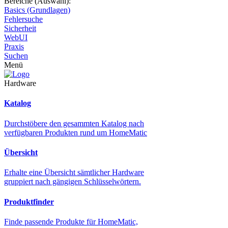
Bereiche (Auswahl):
Basics (Grundlagen)
Fehlersuche
Sicherheit
WebUI
Praxis
Suchen
Menü
Hardware
Katalog
Durchstöbere den gesammten Katalog nach
verfügbaren Produkten rund um HomeMatic
Übersicht
Erhalte eine Übersicht sämtlicher Hardware
gruppiert nach gängigen Schlüsselwörtern.
Produktfinder
Finde passende Produkte für HomeMatic,