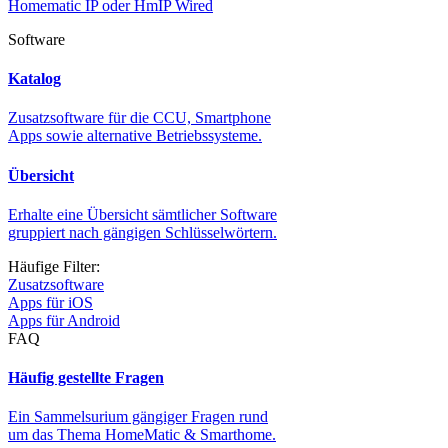
Homematic IP oder HmIP Wired
Software
Katalog
Zusatzsoftware für die CCU, Smartphone
Apps sowie alternative Betriebssysteme.
Übersicht
Erhalte eine Übersicht sämtlicher Software
gruppiert nach gängigen Schlüsselwörtern.
Häufige Filter:
Zusatzsoftware
Apps für iOS
Apps für Android
FAQ
Häufig gestellte Fragen
Ein Sammelsurium gängiger Fragen rund
um das Thema HomeMatic & Smarthome.