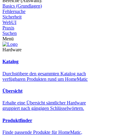
Bereiche (Auswahl):
Basics (Grundlagen)
Fehlersuche
Sicherheit
WebUI
Praxis
Suchen
Menü
Hardware
Katalog
Durchstöbere den gesammten Katalog nach
verfügbaren Produkten rund um HomeMatic
Übersicht
Erhalte eine Übersicht sämtlicher Hardware
gruppiert nach gängigen Schlüsselwörtern.
Produktfinder
Finde passende Produkte für HomeMatic,