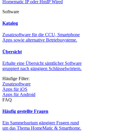
Homematic IP oder HmIP Wired
Software
Katalog
Zusatzsoftware für die CCU, Smartphone
Apps sowie alternative Betriebssysteme.
Übersicht
Erhalte eine Übersicht sämtlicher Software
gruppiert nach gängigen Schlüsselwörtern.
Häufige Filter:
Zusatzsoftware
Apps für iOS
Apps für Android
FAQ
Häufig gestellte Fragen
Ein Sammelsurium gängiger Fragen rund
um das Thema HomeMatic & Smarthome.