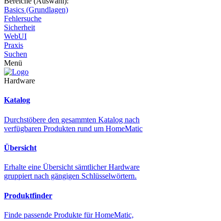
Bereiche (Auswahl):
Basics (Grundlagen)
Fehlersuche
Sicherheit
WebUI
Praxis
Suchen
Menü
Hardware
Katalog
Durchstöbere den gesammten Katalog nach
verfügbaren Produkten rund um HomeMatic
Übersicht
Erhalte eine Übersicht sämtlicher Hardware
gruppiert nach gängigen Schlüsselwörtern.
Produktfinder
Finde passende Produkte für HomeMatic,