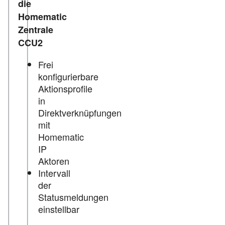
die
Homematic
Zentrale
CCU2
Frei
konfigurierbare
Aktionsprofile
in
Direktverknüpfungen
mit
Homematic
IP
Aktoren
Intervall
der
Statusmeldungen
einstellbar