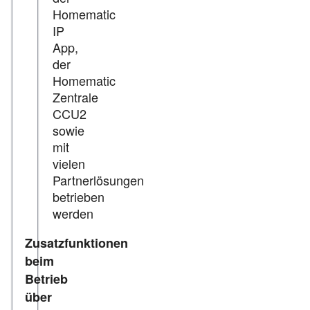
Homematic
IP
App,
der
Homematic
Zentrale
CCU2
sowie
mit
vielen
Partnerlösungen
betrieben
werden
Zusatzfunktionen
beim
Betrieb
über