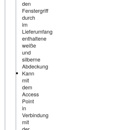
den
Fenstergriff
durch
im
Lieferumfang
enthaltene
weiße
und
silberne
Abdeckung
Kann
mit
dem
Access
Point
in
Verbindung
mit
der