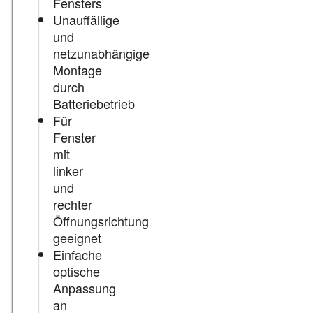
Fensters
Unauffällige
und
netzunabhängige
Montage
durch
Batteriebetrieb
Für
Fenster
mit
linker
und
rechter
Öffnungsrichtung
geeignet
Einfache
optische
Anpassung
an