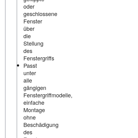
oder
geschlossene
Fenster
über
die
Stellung
des
Fenstergriffs
Passt
unter
alle
gängigen
Fenstergriffmodelle,
einfache
Montage
ohne
Beschädigung
des