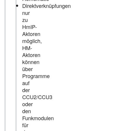
Direktverknüpfungen
nur
zu
HmIP-
Aktoren
möglich,
HM-
Aktoren
können
über
Programme
auf
der
CCU2/CCU3
oder
den
Funkmodulen
für