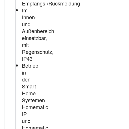
Empfangs-/Rückmeldung
Im
Innen-
und
Außenbereich
einsetzbar,
mit
Regenschutz,
IP43
Betrieb
in
den
Smart
Home
Systemen
Homematic
IP
und
Homematic