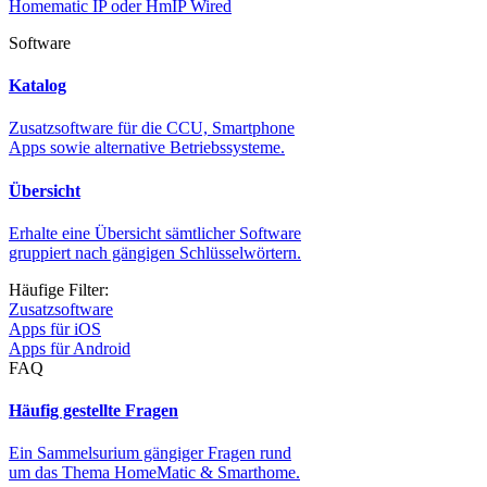
Homematic IP oder HmIP Wired
Software
Katalog
Zusatzsoftware für die CCU, Smartphone
Apps sowie alternative Betriebssysteme.
Übersicht
Erhalte eine Übersicht sämtlicher Software
gruppiert nach gängigen Schlüsselwörtern.
Häufige Filter:
Zusatzsoftware
Apps für iOS
Apps für Android
FAQ
Häufig gestellte Fragen
Ein Sammelsurium gängiger Fragen rund
um das Thema HomeMatic & Smarthome.