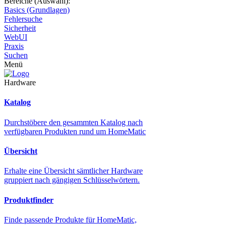
Bereiche (Auswahl):
Basics (Grundlagen)
Fehlersuche
Sicherheit
WebUI
Praxis
Suchen
Menü
Hardware
Katalog
Durchstöbere den gesammten Katalog nach
verfügbaren Produkten rund um HomeMatic
Übersicht
Erhalte eine Übersicht sämtlicher Hardware
gruppiert nach gängigen Schlüsselwörtern.
Produktfinder
Finde passende Produkte für HomeMatic,