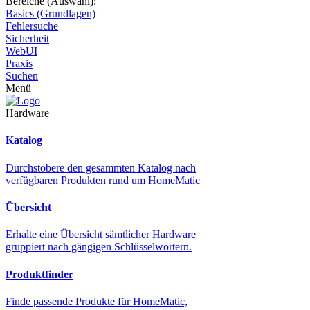
Bereiche (Auswahl):
Basics (Grundlagen)
Fehlersuche
Sicherheit
WebUI
Praxis
Suchen
Menü
Hardware
Katalog
Durchstöbere den gesammten Katalog nach
verfügbaren Produkten rund um HomeMatic
Übersicht
Erhalte eine Übersicht sämtlicher Hardware
gruppiert nach gängigen Schlüsselwörtern.
Produktfinder
Finde passende Produkte für HomeMatic,