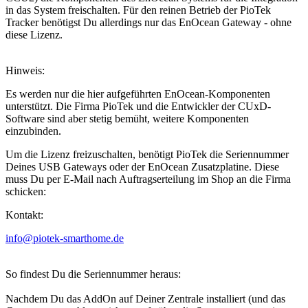
in das System freischalten. Für den reinen Betrieb der PioTek
Tracker benötigst Du allerdings nur das EnOcean Gateway - ohne
diese Lizenz.
Hinweis:
Es werden nur die hier aufgeführten EnOcean-Komponenten
unterstützt. Die Firma PioTek und die Entwickler der CUxD-
Software sind aber stetig bemüht, weitere Komponenten
einzubinden.
Um die Lizenz freizuschalten, benötigt PioTek die Seriennummer
Deines USB Gateways oder der EnOcean Zusatzplatine. Diese
muss Du per E-Mail nach Auftragserteilung im Shop an die Firma
schicken:
Kontakt:
info@piotek-smarthome.de
So findest Du die Seriennummer heraus:
Nachdem Du das AddOn auf Deiner Zentrale installiert (und das