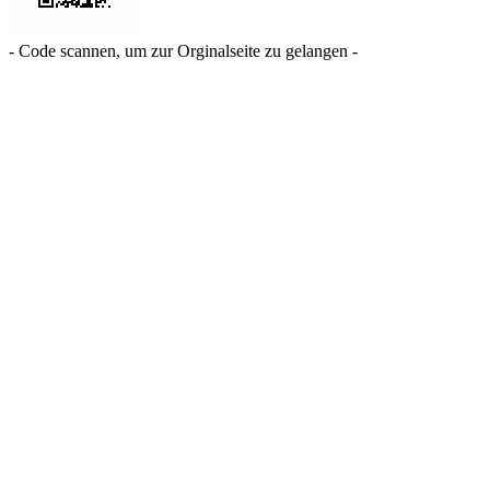
- Code scannen, um zur Orginalseite zu gelangen -