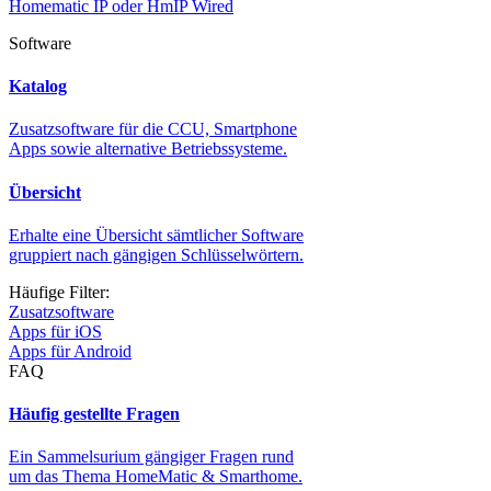
Homematic IP oder HmIP Wired
Software
Katalog
Zusatzsoftware für die CCU, Smartphone
Apps sowie alternative Betriebssysteme.
Übersicht
Erhalte eine Übersicht sämtlicher Software
gruppiert nach gängigen Schlüsselwörtern.
Häufige Filter:
Zusatzsoftware
Apps für iOS
Apps für Android
FAQ
Häufig gestellte Fragen
Ein Sammelsurium gängiger Fragen rund
um das Thema HomeMatic & Smarthome.