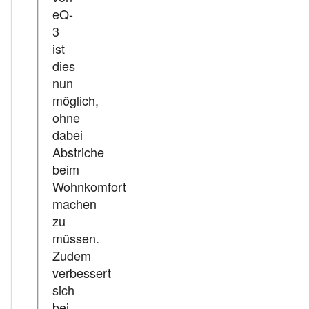
eQ-
3
ist
dies
nun
möglich,
ohne
dabei
Abstriche
beim
Wohnkomfort
machen
zu
müssen.
Zudem
verbessert
sich
bei