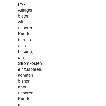
PV-
Anlagen
bieten
wir
unseren
Kunden
bereits
eine
Lösung,
um
Stromkosten
einzusparen,
konnten
bisher
aber
unseren
Kunden
mit