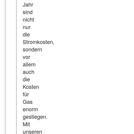
Jahr
sind
nicht
nur
die
Stromkosten,
sondern
vor
allem
auch
die
Kosten
für
Gas
enorm
gestiegen.
Mit
unseren