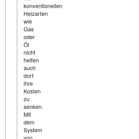
konventionellen
Heizarten
wie
Gas
oder
Öl
nicht
helfen
auch
dort
ihre
Kosten
zu
senken.
Mit
dem
System
von