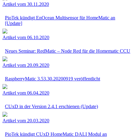
Artikel vom 30.11.2020
PioTek kündigt EnOcean Multisensor für HomeMatic an
[Update]
Artikel vom 06.10.2020
Neues Seminar: RedMatic – Node Red für die Homematic CCU
Artikel vom 20.09.2020
RaspberryMatic 3.53.30.20200919 veröffentlicht
Artikel vom 06.04.2020
CUxD in der Version 2.4.1 erschienen (Update)
Artikel vom 20.03.2020
PioTek kündigt CUxD HomeMatic DALI Modul an