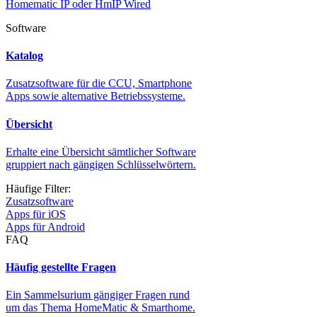
Homematic IP oder HmIP Wired
Software
Katalog
Zusatzsoftware für die CCU, Smartphone
Apps sowie alternative Betriebssysteme.
Übersicht
Erhalte eine Übersicht sämtlicher Software
gruppiert nach gängigen Schlüsselwörtern.
Häufige Filter:
Zusatzsoftware
Apps für iOS
Apps für Android
FAQ
Häufig gestellte Fragen
Ein Sammelsurium gängiger Fragen rund
um das Thema HomeMatic & Smarthome.