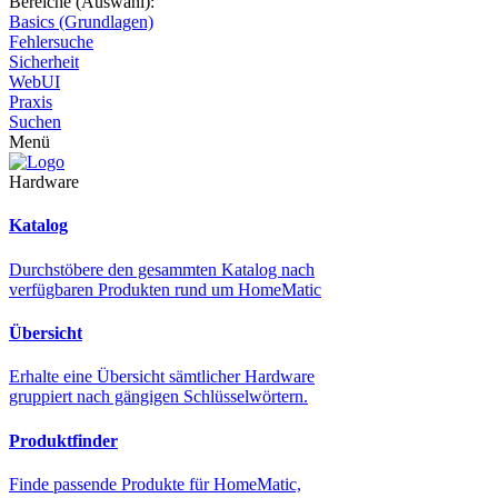
Bereiche (Auswahl):
Basics (Grundlagen)
Fehlersuche
Sicherheit
WebUI
Praxis
Suchen
Menü
Hardware
Katalog
Durchstöbere den gesammten Katalog nach
verfügbaren Produkten rund um HomeMatic
Übersicht
Erhalte eine Übersicht sämtlicher Hardware
gruppiert nach gängigen Schlüsselwörtern.
Produktfinder
Finde passende Produkte für HomeMatic,