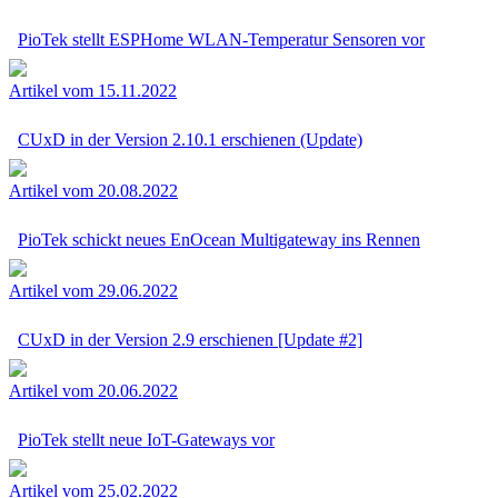
PioTek stellt ESPHome WLAN-Temperatur Sensoren vor
Artikel vom 15.11.2022
CUxD in der Version 2.10.1 erschienen (Update)
Artikel vom 20.08.2022
PioTek schickt neues EnOcean Multigateway ins Rennen
Artikel vom 29.06.2022
CUxD in der Version 2.9 erschienen [Update #2]
Artikel vom 20.06.2022
PioTek stellt neue IoT-Gateways vor
Artikel vom 25.02.2022