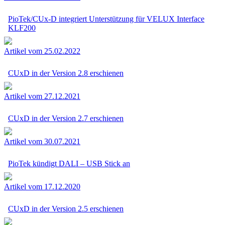
PioTek/CUx-D integriert Unterstützung für VELUX Interface
KLF200
Artikel vom 25.02.2022
CUxD in der Version 2.8 erschienen
Artikel vom 27.12.2021
CUxD in der Version 2.7 erschienen
Artikel vom 30.07.2021
PioTek kündigt DALI – USB Stick an
Artikel vom 17.12.2020
CUxD in der Version 2.5 erschienen