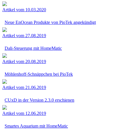
Artikel vom 10.03.2020
Neue EnOcean Produkte von PioTek angekündigt
Artikel vom 27.08.2019
Dali-Steuerung mit HomeMatic
Artikel vom 20.08.2019
Möhlenhoff-Schnäppchen bei PioTek
Artikel vom 21.06.2019
CUxD in der Version 2.3.0 erschienen
Artikel vom 12.06.2019
Smartes Aquarium mit HomeMatic