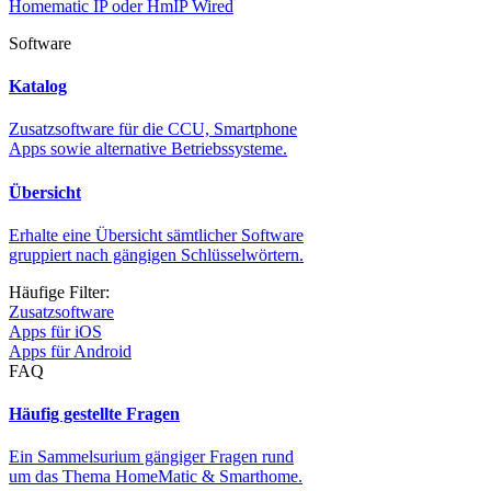
Homematic IP oder HmIP Wired
Software
Katalog
Zusatzsoftware für die CCU, Smartphone
Apps sowie alternative Betriebssysteme.
Übersicht
Erhalte eine Übersicht sämtlicher Software
gruppiert nach gängigen Schlüsselwörtern.
Häufige Filter:
Zusatzsoftware
Apps für iOS
Apps für Android
FAQ
Häufig gestellte Fragen
Ein Sammelsurium gängiger Fragen rund
um das Thema HomeMatic & Smarthome.