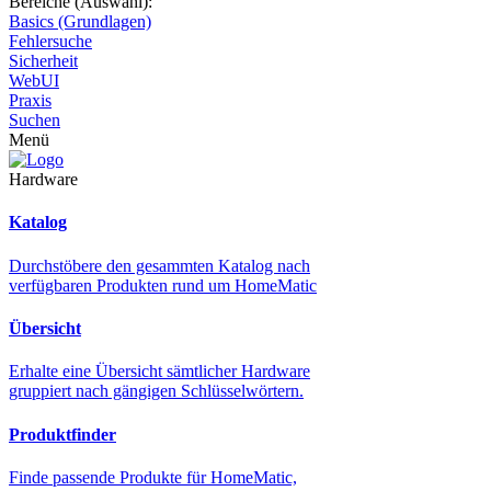
Bereiche (Auswahl):
Basics (Grundlagen)
Fehlersuche
Sicherheit
WebUI
Praxis
Suchen
Menü
Hardware
Katalog
Durchstöbere den gesammten Katalog nach
verfügbaren Produkten rund um HomeMatic
Übersicht
Erhalte eine Übersicht sämtlicher Hardware
gruppiert nach gängigen Schlüsselwörtern.
Produktfinder
Finde passende Produkte für HomeMatic,