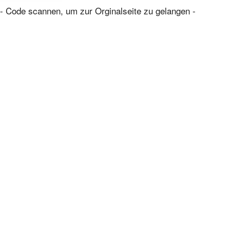
- Code scannen, um zur Orginalseite zu gelangen -