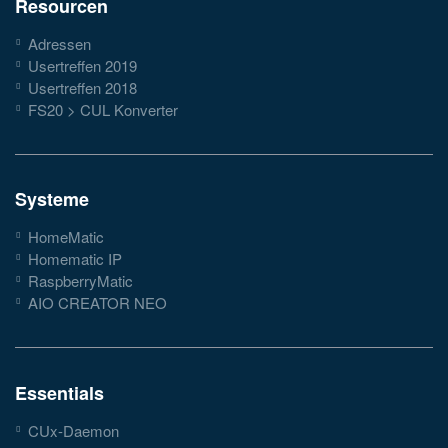
Resourcen
Adressen
Usertreffen 2019
Usertreffen 2018
FS20 > CUL Konverter
Systeme
HomeMatic
Homematic IP
RaspberryMatic
AIO CREATOR NEO
Essentials
CUx-Daemon