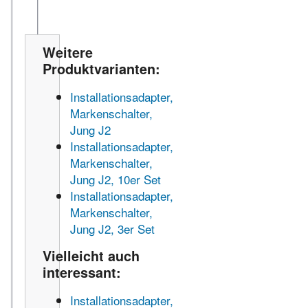
Weitere
Produktvarianten:
Installationsadapter,
Markenschalter,
Jung J2
Installationsadapter,
Markenschalter,
Jung J2, 10er Set
Installationsadapter,
Markenschalter,
Jung J2, 3er Set
Vielleicht auch
interessant:
Installationsadapter,