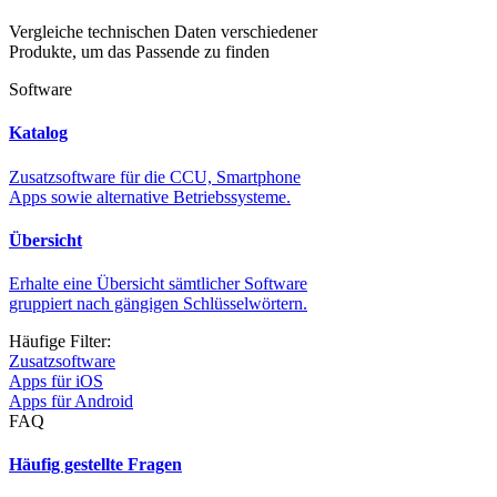
Vergleiche technischen Daten verschiedener
Produkte, um das Passende zu finden
Software
Katalog
Zusatzsoftware für die CCU, Smartphone
Apps sowie alternative Betriebssysteme.
Übersicht
Erhalte eine Übersicht sämtlicher Software
gruppiert nach gängigen Schlüsselwörtern.
Häufige Filter:
Zusatzsoftware
Apps für iOS
Apps für Android
FAQ
Häufig gestellte Fragen