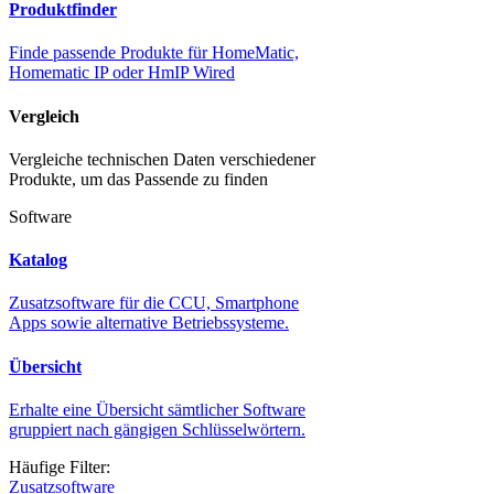
Produktfinder
Finde passende Produkte für HomeMatic,
Homematic IP oder HmIP Wired
Vergleich
Vergleiche technischen Daten verschiedener
Produkte, um das Passende zu finden
Software
Katalog
Zusatzsoftware für die CCU, Smartphone
Apps sowie alternative Betriebssysteme.
Übersicht
Erhalte eine Übersicht sämtlicher Software
gruppiert nach gängigen Schlüsselwörtern.
Häufige Filter:
Zusatzsoftware