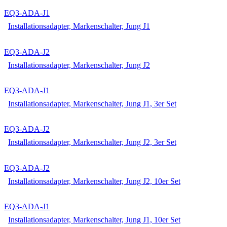
EQ3-ADA-J1
Installationsadapter, Markenschalter, Jung J1
EQ3-ADA-J2
Installationsadapter, Markenschalter, Jung J2
EQ3-ADA-J1
Installationsadapter, Markenschalter, Jung J1, 3er Set
EQ3-ADA-J2
Installationsadapter, Markenschalter, Jung J2, 3er Set
EQ3-ADA-J2
Installationsadapter, Markenschalter, Jung J2, 10er Set
EQ3-ADA-J1
Installationsadapter, Markenschalter, Jung J1, 10er Set