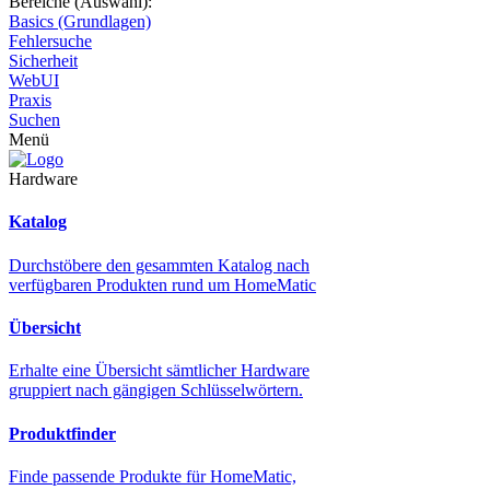
Bereiche (Auswahl):
Basics (Grundlagen)
Fehlersuche
Sicherheit
WebUI
Praxis
Suchen
Menü
Hardware
Katalog
Durchstöbere den gesammten Katalog nach
verfügbaren Produkten rund um HomeMatic
Übersicht
Erhalte eine Übersicht sämtlicher Hardware
gruppiert nach gängigen Schlüsselwörtern.
Produktfinder
Finde passende Produkte für HomeMatic,