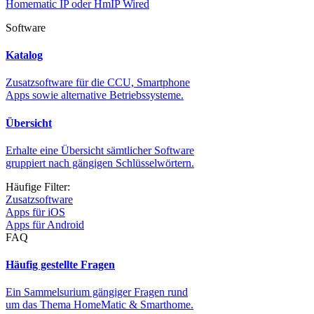
Homematic IP oder HmIP Wired
Software
Katalog
Zusatzsoftware für die CCU, Smartphone
Apps sowie alternative Betriebssysteme.
Übersicht
Erhalte eine Übersicht sämtlicher Software
gruppiert nach gängigen Schlüsselwörtern.
Häufige Filter:
Zusatzsoftware
Apps für iOS
Apps für Android
FAQ
Häufig gestellte Fragen
Ein Sammelsurium gängiger Fragen rund
um das Thema HomeMatic & Smarthome.