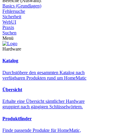
Bereiche (Auswahl):
Basics (Grundlagen)
Fehlersuche
Sicherheit
WebUI
Praxis
Suchen
Menü
Hardware
Katalog
Durchstöbere den gesammten Katalog nach
verfügbaren Produkten rund um HomeMatic
Übersicht
Erhalte eine Übersicht sämtlicher Hardware
gruppiert nach gängigen Schlüsselwörtern.
Produktfinder
Finde passende Produkte für HomeMatic,