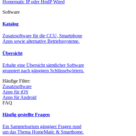
Homematic IP oder HmIP Wired
Software
Katalog
Zusatzsoftware für die CCU, Smartphone
Apps sowie alternative Betriebssysteme.
Übersicht
Erhalte eine Übersicht sämtlicher Software
gruppiert nach gängigen Schlüsselwörtern.
Häufige Filter:
Zusatzsoftware
Apps für iOS
Apps für Android
FAQ
Häufig gestellte Fragen
Ein Sammelsurium gängiger Fragen rund
um das Thema HomeMatic & Smarthome.