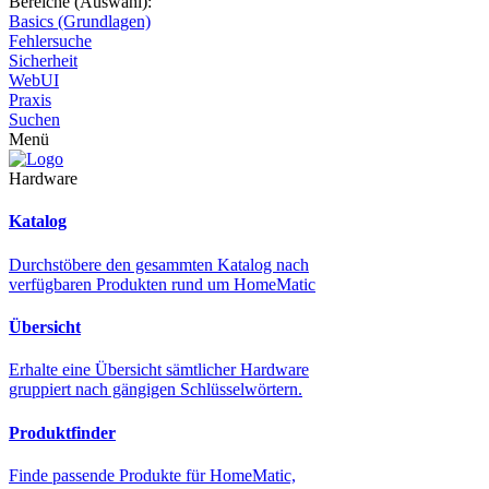
Bereiche (Auswahl):
Basics (Grundlagen)
Fehlersuche
Sicherheit
WebUI
Praxis
Suchen
Menü
Hardware
Katalog
Durchstöbere den gesammten Katalog nach
verfügbaren Produkten rund um HomeMatic
Übersicht
Erhalte eine Übersicht sämtlicher Hardware
gruppiert nach gängigen Schlüsselwörtern.
Produktfinder
Finde passende Produkte für HomeMatic,