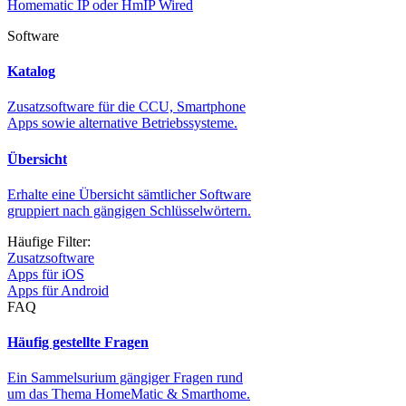
Homematic IP oder HmIP Wired
Software
Katalog
Zusatzsoftware für die CCU, Smartphone
Apps sowie alternative Betriebssysteme.
Übersicht
Erhalte eine Übersicht sämtlicher Software
gruppiert nach gängigen Schlüsselwörtern.
Häufige Filter:
Zusatzsoftware
Apps für iOS
Apps für Android
FAQ
Häufig gestellte Fragen
Ein Sammelsurium gängiger Fragen rund
um das Thema HomeMatic & Smarthome.