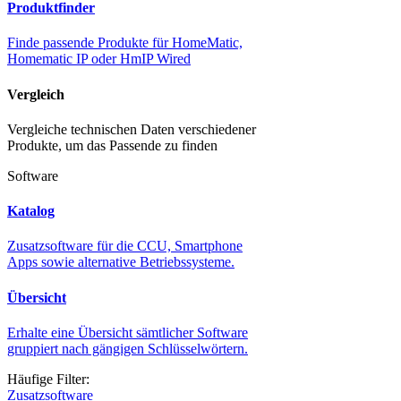
Produktfinder
Finde passende Produkte für HomeMatic,
Homematic IP oder HmIP Wired
Vergleich
Vergleiche technischen Daten verschiedener
Produkte, um das Passende zu finden
Software
Katalog
Zusatzsoftware für die CCU, Smartphone
Apps sowie alternative Betriebssysteme.
Übersicht
Erhalte eine Übersicht sämtlicher Software
gruppiert nach gängigen Schlüsselwörtern.
Häufige Filter:
Zusatzsoftware