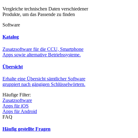
Vergleiche technischen Daten verschiedener
Produkte, um das Passende zu finden
Software
Katalog
Zusatzsoftware für die CCU, Smartphone
Apps sowie alternative Betriebssysteme.
Übersicht
Erhalte eine Übersicht sämtlicher Software
gruppiert nach gängigen Schlüsselwörtern.
Häufige Filter:
Zusatzsoftware
Apps für iOS
Apps für Android
FAQ
Häufig gestellte Fragen