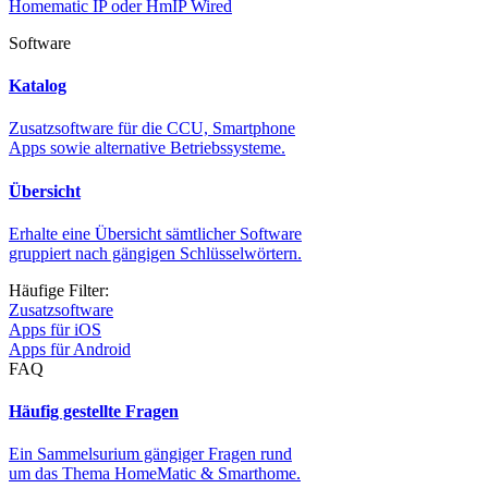
Homematic IP oder HmIP Wired
Software
Katalog
Zusatzsoftware für die CCU, Smartphone
Apps sowie alternative Betriebssysteme.
Übersicht
Erhalte eine Übersicht sämtlicher Software
gruppiert nach gängigen Schlüsselwörtern.
Häufige Filter:
Zusatzsoftware
Apps für iOS
Apps für Android
FAQ
Häufig gestellte Fragen
Ein Sammelsurium gängiger Fragen rund
um das Thema HomeMatic & Smarthome.