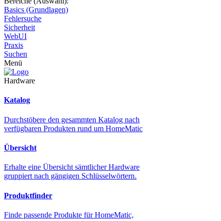
Bereiche (Auswahl):
Basics (Grundlagen)
Fehlersuche
Sicherheit
WebUI
Praxis
Suchen
Menü
Hardware
Katalog
Durchstöbere den gesammten Katalog nach
verfügbaren Produkten rund um HomeMatic
Übersicht
Erhalte eine Übersicht sämtlicher Hardware
gruppiert nach gängigen Schlüsselwörtern.
Produktfinder
Finde passende Produkte für HomeMatic,