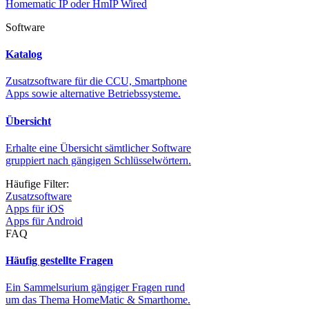
Homematic IP oder HmIP Wired
Software
Katalog
Zusatzsoftware für die CCU, Smartphone
Apps sowie alternative Betriebssysteme.
Übersicht
Erhalte eine Übersicht sämtlicher Software
gruppiert nach gängigen Schlüsselwörtern.
Häufige Filter:
Zusatzsoftware
Apps für iOS
Apps für Android
FAQ
Häufig gestellte Fragen
Ein Sammelsurium gängiger Fragen rund
um das Thema HomeMatic & Smarthome.