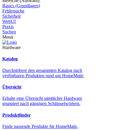
Bereiche (Auswahl):
Basics (Grundlagen)
Fehlersuche
Sicherheit
WebUI
Praxis
Suchen
Menü
Hardware
Katalog
Durchstöbere den gesammten Katalog nach
verfügbaren Produkten rund um HomeMatic
Übersicht
Erhalte eine Übersicht sämtlicher Hardware
gruppiert nach gängigen Schlüsselwörtern.
Produktfinder
Finde passende Produkte für HomeMatic,