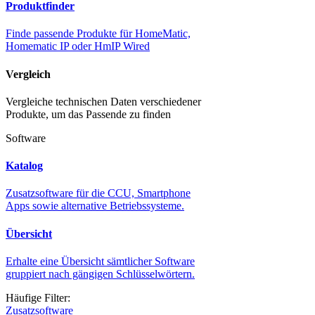
Produktfinder
Finde passende Produkte für HomeMatic,
Homematic IP oder HmIP Wired
Vergleich
Vergleiche technischen Daten verschiedener
Produkte, um das Passende zu finden
Software
Katalog
Zusatzsoftware für die CCU, Smartphone
Apps sowie alternative Betriebssysteme.
Übersicht
Erhalte eine Übersicht sämtlicher Software
gruppiert nach gängigen Schlüsselwörtern.
Häufige Filter:
Zusatzsoftware