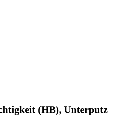
chtigkeit (HB), Unterputz