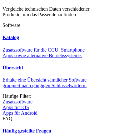
Vergleiche technischen Daten verschiedener
Produkte, um das Passende zu finden
Software
Katalog
Zusatzsoftware für die CCU, Smartphone
Apps sowie alternative Betriebssysteme.
Übersicht
Erhalte eine Übersicht sämtlicher Software
gruppiert nach gängigen Schlüsselwörtern.
Häufige Filter:
Zusatzsoftware
Apps für iOS
Apps für Android
FAQ
Häufig gestellte Fragen