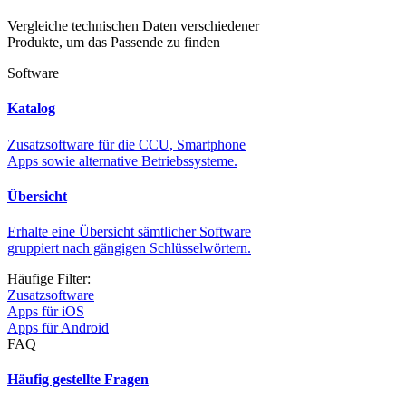
Vergleiche technischen Daten verschiedener
Produkte, um das Passende zu finden
Software
Katalog
Zusatzsoftware für die CCU, Smartphone
Apps sowie alternative Betriebssysteme.
Übersicht
Erhalte eine Übersicht sämtlicher Software
gruppiert nach gängigen Schlüsselwörtern.
Häufige Filter:
Zusatzsoftware
Apps für iOS
Apps für Android
FAQ
Häufig gestellte Fragen