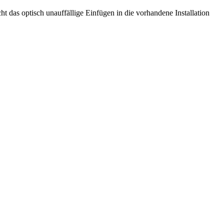
t das optisch unauffällige Einfügen in die vorhandene Installation