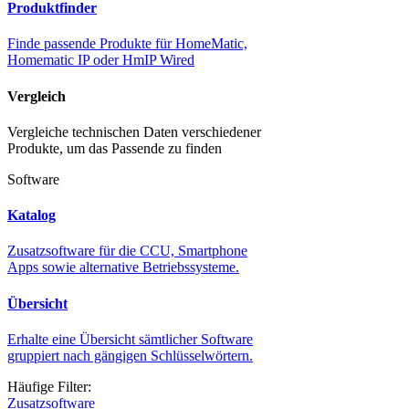
Produktfinder
Finde passende Produkte für HomeMatic,
Homematic IP oder HmIP Wired
Vergleich
Vergleiche technischen Daten verschiedener
Produkte, um das Passende zu finden
Software
Katalog
Zusatzsoftware für die CCU, Smartphone
Apps sowie alternative Betriebssysteme.
Übersicht
Erhalte eine Übersicht sämtlicher Software
gruppiert nach gängigen Schlüsselwörtern.
Häufige Filter:
Zusatzsoftware