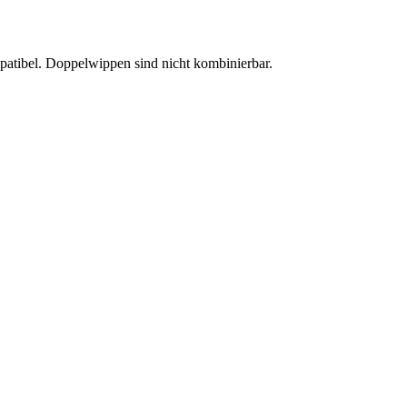
patibel. Doppelwippen sind nicht kombinierbar.