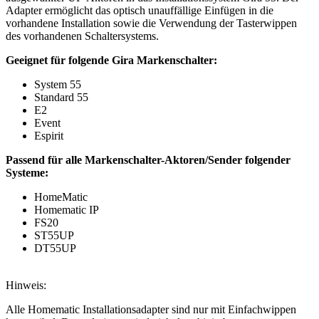
Adapter ermöglicht das optisch unauffällige Einfügen in die
vorhandene Installation sowie die Verwendung der Tasterwippen
des vorhandenen Schaltersystems.
Geeignet für folgende Gira Markenschalter:
System 55
Standard 55
E2
Event
Espirit
Passend für alle Markenschalter-Aktoren/Sender folgender
Systeme:
HomeMatic
Homematic IP
FS20
ST55UP
DT55UP
Hinweis:
Alle Homematic Installationsadapter sind nur mit Einfachwippen