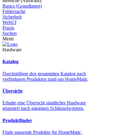
Bereiche (Auswahl):
Basics (Grundlagen)
Fehlersuche
Sicherheit
WebUI
Praxis
Suchen
Menü
Hardware
Katalog
Durchstöbere den gesammten Katalog nach
verfügbaren Produkten rund um HomeMatic
Übersicht
Erhalte eine Übersicht sämtlicher Hardware
gruppiert nach gängigen Schlüsselwörtern.
Produktfinder
Finde passende Produkte für HomeMatic,