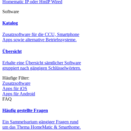
Homematic IP oder HmIP Wired
Software
Katalog
Zusatzsoftware für die CCU, Smartphone
Apps sowie alternative Betriebssysteme.
Übersicht
Erhalte eine Übersicht sämtlicher Software
gruppiert nach gängigen Schlüsselwörtern.
Häufige Filter:
Zusatzsoftware
Apps für iOS
Apps für Android
FAQ
Häufig gestellte Fragen
Ein Sammelsurium gängiger Fragen rund
um das Thema HomeMatic & Smarthome.