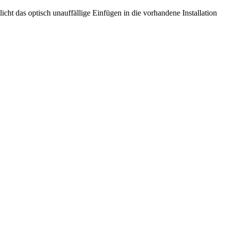
cht das optisch unauffällige Einfügen in die vorhandene Installation