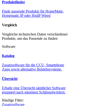
Produktfinder
Finde passende Produkte für HomeMatic,
Homematic IP oder HmIP Wired
Vergleich
Vergleiche technischen Daten verschiedener
Produkte, um das Passende zu finden
Software
Katalog
Zusatzsoftware für die CCU, Smartphone
Apps sowie alternative Betriebssysteme.
Übersicht
Erhalte eine Übersicht sämtlicher Software
gruppiert nach gängigen Schlüsselwörtern.
Häufige Filter:
Zusatzsoftware