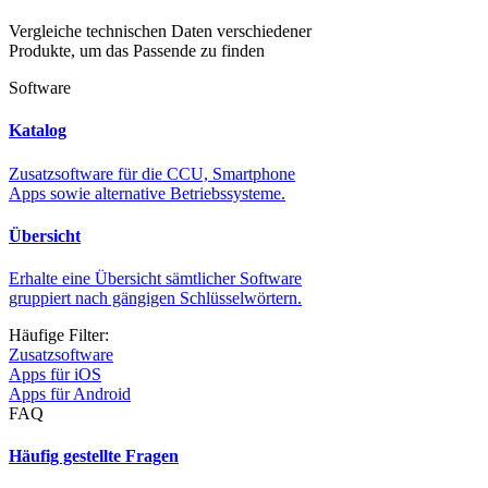
Vergleiche technischen Daten verschiedener
Produkte, um das Passende zu finden
Software
Katalog
Zusatzsoftware für die CCU, Smartphone
Apps sowie alternative Betriebssysteme.
Übersicht
Erhalte eine Übersicht sämtlicher Software
gruppiert nach gängigen Schlüsselwörtern.
Häufige Filter:
Zusatzsoftware
Apps für iOS
Apps für Android
FAQ
Häufig gestellte Fragen