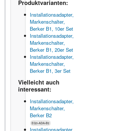
Produktvarianten:
Installationsadapter,
Markenschalter,
Berker B1, 10er Set
Installationsadapter,
Markenschalter,
Berker B1, 20er Set
Installationsadapter,
Markenschalter,
Berker B1, 3er Set
Vielleicht auch
interessant:
Installationsadapter,
Markenschalter,
Berker B2
EQ3-ADA-B2
Installationsadapter,