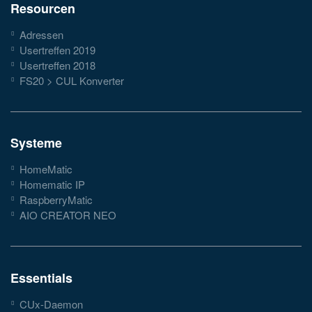
Resourcen
Adressen
Usertreffen 2019
Usertreffen 2018
FS20 > CUL Konverter
Systeme
HomeMatic
Homematic IP
RaspberryMatic
AIO CREATOR NEO
Essentials
CUx-Daemon