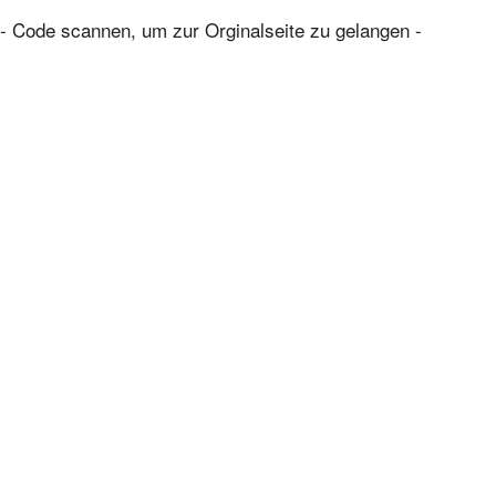
- Code scannen, um zur Orginalseite zu gelangen -