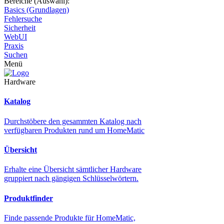
Bereiche (Auswahl):
Basics (Grundlagen)
Fehlersuche
Sicherheit
WebUI
Praxis
Suchen
Menü
Hardware
Katalog
Durchstöbere den gesammten Katalog nach
verfügbaren Produkten rund um HomeMatic
Übersicht
Erhalte eine Übersicht sämtlicher Hardware
gruppiert nach gängigen Schlüsselwörtern.
Produktfinder
Finde passende Produkte für HomeMatic,