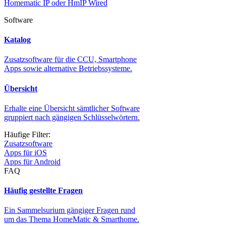
Homematic IP oder HmIP Wired
Software
Katalog
Zusatzsoftware für die CCU, Smartphone
Apps sowie alternative Betriebssysteme.
Übersicht
Erhalte eine Übersicht sämtlicher Software
gruppiert nach gängigen Schlüsselwörtern.
Häufige Filter:
Zusatzsoftware
Apps für iOS
Apps für Android
FAQ
Häufig gestellte Fragen
Ein Sammelsurium gängiger Fragen rund
um das Thema HomeMatic & Smarthome.