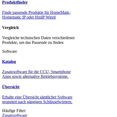
Produktfinder
Finde passende Produkte für HomeMatic,
Homematic IP oder HmIP Wired
Vergleich
Vergleiche technischen Daten verschiedener
Produkte, um das Passende zu finden
Software
Katalog
Zusatzsoftware für die CCU, Smartphone
Apps sowie alternative Betriebssysteme.
Übersicht
Erhalte eine Übersicht sämtlicher Software
gruppiert nach gängigen Schlüsselwörtern.
Häufige Filter:
Zusatzsoftware