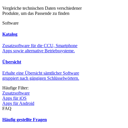
Vergleiche technischen Daten verschiedener
Produkte, um das Passende zu finden
Software
Katalog
Zusatzsoftware für die CCU, Smartphone
Apps sowie alternative Betriebssysteme.
Übersicht
Erhalte eine Übersicht sämtlicher Software
gruppiert nach gängigen Schlüsselwörtern.
Häufige Filter:
Zusatzsoftware
Apps für iOS
Apps für Android
FAQ
Häufig gestellte Fragen