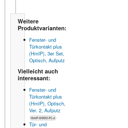
Weitere
Produktvarianten:
Fenster- und
Türkontakt plus
(HmIP), 3er Set,
Optisch, Aufputz
Vielleicht auch
interessant:
Fenster- und
Türkontakt plus
(HmIP), Optisch,
Ver. 2, Aufputz
HmIP-SWDO-PL-2
Tür- und