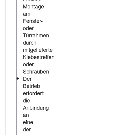
Montage
am
Fenster-
oder
Türrahmen
durch
mitgelieferte
Klebestreifen
oder
Schrauben
Der
Betrieb
erfordert
die
Anbindung
an
eine
der