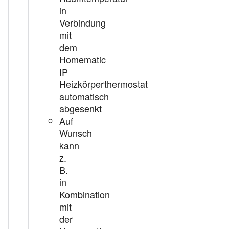
in
Verbindung
mit
dem
Homematic
IP
Heizkörperthermostat
automatisch
abgesenkt
Auf
Wunsch
kann
z.
B.
in
Kombination
mit
der