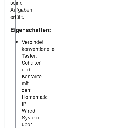
seine
Aufgaben
erfüllt.
Eigenschaften:
Verbindet
konventionelle
Taster,
Schalter
und
Kontakte
mit
dem
Homematic
IP
Wired-
System
über