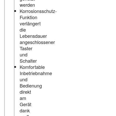
werden
Korrosionsschutz-
Funktion
verlängert
die
Lebensdauer
angeschlossener
Taster
und
Schalter
Komfortable
Inbetriebnahme
und
Bedienung
direkt
am
Gerät
dank