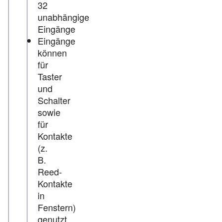
32
unabhängige
Eingänge
Eingänge
können
für
Taster
und
Schalter
sowie
für
Kontakte
(z.
B.
Reed-
Kontakte
in
Fenstern)
genutzt