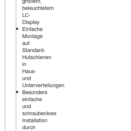
großem,
beleuchtetem
LC-
Display
Einfache
Montage
auf
Standard-
Hutschienen
in
Haus-
und
Unterverteilungen
Besonders
einfache
und
schraubenlose
Installation
durch