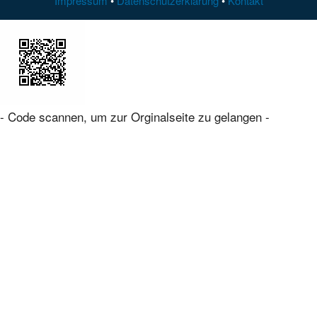
Impressum
•
Datenschutzerklärung
•
Kontakt
- Code scannen, um zur Orginalseite zu gelangen -