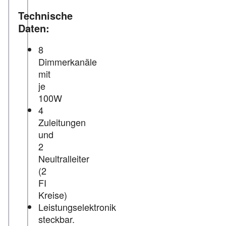
Technische
Daten:
8
Dimmerkanäle
mit
je
100W
4
Zuleitungen
und
2
Neultralleiter
(2
FI
Kreise)
Leistungselektronik
steckbar.