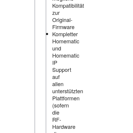
Kompatibilität
zur
Original-
Firmware
Kompletter
Homematic
und
Homematic
IP
Support
auf
allen
unterstützten
Plattformen
(sofern
die
RF-
Hardware