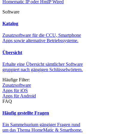
Homematic IP oder HmIP Wired
Software
Katalog
Zusatzsoftware für die CCU, Smartphone
Apps sowie alternative Betriebssysteme.
Übersicht
Erhalte eine Übersicht sämtlicher Software
gruppiert nach gängigen Schlüsselwörtern.
Häufige Filter:
Zusatzsoftware
Apps für iOS
Apps für Android
FAQ
Häufig gestellte Fragen
Ein Sammelsurium gängiger Fragen rund
um das Thema HomeMatic & Smarthome.