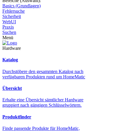
Bereiche (Auswahl):
Basics (Grundlagen)
Fehlersuche
Sicherheit
WebUI
Praxis
Suchen
Menü
Hardware
Katalog
Durchstöbere den gesammten Katalog nach
verfügbaren Produkten rund um HomeMatic
Übersicht
Erhalte eine Übersicht sämtlicher Hardware
gruppiert nach gängigen Schlüsselwörtern.
Produktfinder
Finde passende Produkte für HomeMatic,