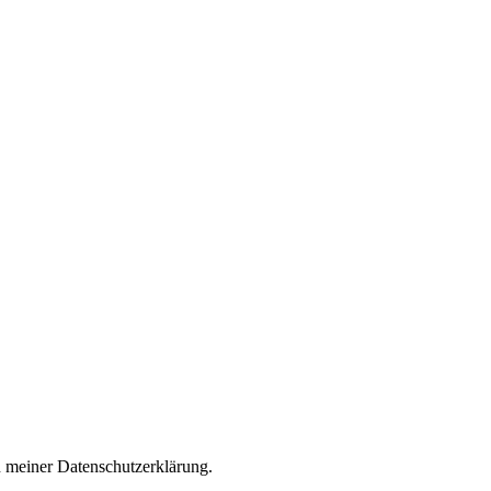
n meiner
Datenschutzerklärung
.