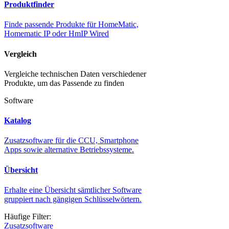
Produktfinder
Finde passende Produkte für HomeMatic,
Homematic IP oder HmIP Wired
Vergleich
Vergleiche technischen Daten verschiedener
Produkte, um das Passende zu finden
Software
Katalog
Zusatzsoftware für die CCU, Smartphone
Apps sowie alternative Betriebssysteme.
Übersicht
Erhalte eine Übersicht sämtlicher Software
gruppiert nach gängigen Schlüsselwörtern.
Häufige Filter:
Zusatzsoftware