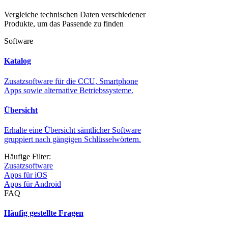
Vergleiche technischen Daten verschiedener
Produkte, um das Passende zu finden
Software
Katalog
Zusatzsoftware für die CCU, Smartphone
Apps sowie alternative Betriebssysteme.
Übersicht
Erhalte eine Übersicht sämtlicher Software
gruppiert nach gängigen Schlüsselwörtern.
Häufige Filter:
Zusatzsoftware
Apps für iOS
Apps für Android
FAQ
Häufig gestellte Fragen