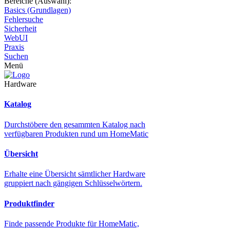
Bereiche (Auswahl):
Basics (Grundlagen)
Fehlersuche
Sicherheit
WebUI
Praxis
Suchen
Menü
Hardware
Katalog
Durchstöbere den gesammten Katalog nach
verfügbaren Produkten rund um HomeMatic
Übersicht
Erhalte eine Übersicht sämtlicher Hardware
gruppiert nach gängigen Schlüsselwörtern.
Produktfinder
Finde passende Produkte für HomeMatic,