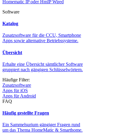
Homematic IP oder HmIP Wired
Software
Katalog
Zusatzsoftware für die CCU, Smartphone
Apps sowie alternative Betriebssysteme.
Übersicht
Erhalte eine Übersicht sämtlicher Software
gruppiert nach gängigen Schlüsselwörtern.
Häufige Filter:
Zusatzsoftware
Apps für iOS
Apps für Android
FAQ
Häufig gestellte Fragen
Ein Sammelsurium gängiger Fragen rund
um das Thema HomeMatic & Smarthome.