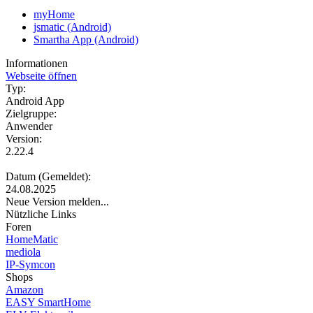
myHome
jsmatic (Android)
Smartha App (Android)
Informationen
Webseite öffnen
Typ:
Android App
Zielgruppe:
Anwender
Version:
2.22.4
Datum (Gemeldet):
24.08.2025
Neue Version melden...
Nützliche Links
Foren
HomeMatic
mediola
IP-Symcon
Shops
Amazon
EASY SmartHome