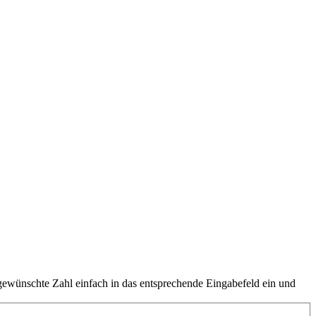
ewünschte Zahl einfach in das entsprechende Eingabefeld ein und