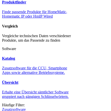
Produktfinder
Finde passende Produkte für HomeMatic,
Homematic IP oder HmIP Wired
Vergleich
Vergleiche technischen Daten verschiedener
Produkte, um das Passende zu finden
Software
Katalog
Zusatzsoftware für die CCU, Smartphone
Apps sowie alternative Betriebssysteme.
Übersicht
Erhalte eine Übersicht sämtlicher Software
gruppiert nach gängigen Schlüsselwörtern.
Häufige Filter:
Zusatzsoftware