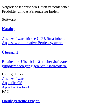
Vergleiche technischen Daten verschiedener
Produkte, um das Passende zu finden
Software
Katalog
Zusatzsoftware für die CCU, Smartphone
Apps sowie alternative Betriebssysteme.
Übersicht
Erhalte eine Übersicht sämtlicher Software
gruppiert nach gängigen Schlüsselwörtern.
Häufige Filter:
Zusatzsoftware
Apps für iOS
Apps für Android
FAQ
Häufig gestellte Fragen