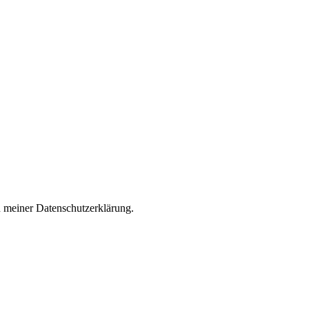
n meiner
Datenschutzerklärung
.