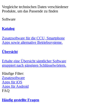
Vergleiche technischen Daten verschiedener
Produkte, um das Passende zu finden
Software
Katalog
Zusatzsoftware für die CCU, Smartphone
Apps sowie alternative Betriebssysteme.
Übersicht
Erhalte eine Übersicht sämtlicher Software
gruppiert nach gängigen Schlüsselwörtern.
Häufige Filter:
Zusatzsoftware
Apps für iOS
Apps für Android
FAQ
Häufig gestellte Fragen