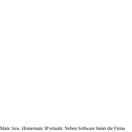
eMatic bzw. Homematic IP erlaubt. Neben Software bietet die Firma