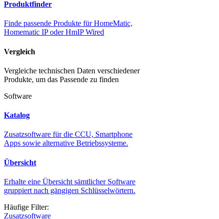
Produktfinder
Finde passende Produkte für HomeMatic,
Homematic IP oder HmIP Wired
Vergleich
Vergleiche technischen Daten verschiedener
Produkte, um das Passende zu finden
Software
Katalog
Zusatzsoftware für die CCU, Smartphone
Apps sowie alternative Betriebssysteme.
Übersicht
Erhalte eine Übersicht sämtlicher Software
gruppiert nach gängigen Schlüsselwörtern.
Häufige Filter:
Zusatzsoftware