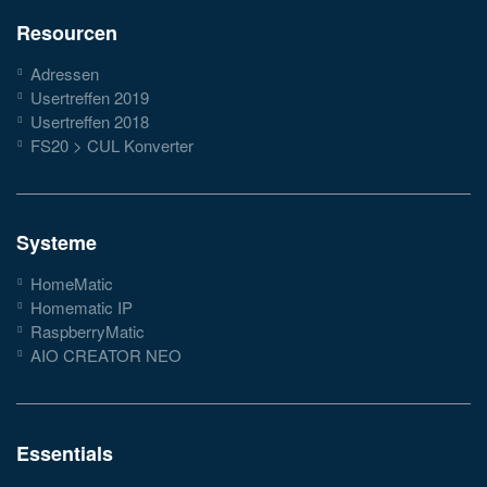
Resourcen
Adressen
Usertreffen 2019
Usertreffen 2018
FS20 > CUL Konverter
Systeme
HomeMatic
Homematic IP
RaspberryMatic
AIO CREATOR NEO
Essentials