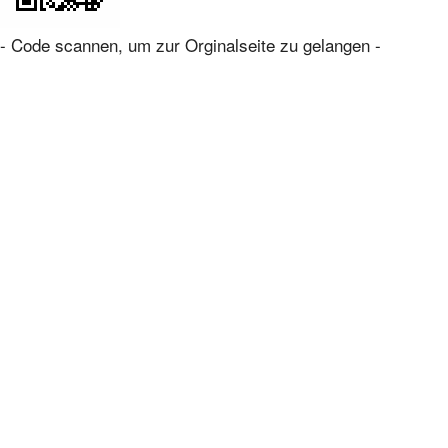
- Code scannen, um zur Orginalseite zu gelangen -