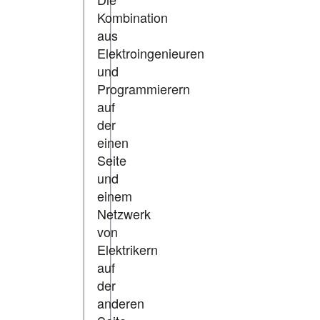
Kombination
aus
Elektroingenieuren
und
Programmierern
auf
der
einen
Seite
und
einem
Netzwerk
von
Elektrikern
auf
der
anderen